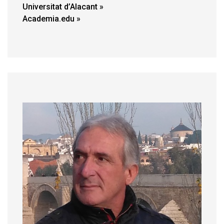
Universitat d’Alacant
Academia.edu