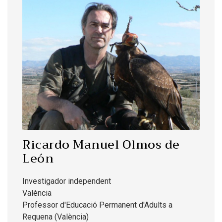
Ricardo Manuel Olmos de
León
Investigador independent
València
Professor d'Educació Permanent d'Adults a
Requena (València)