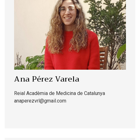
Ana Pérez Varela
Reial Acadèmia de Medicina de Catalunya
anaperezvrl@gmail.com