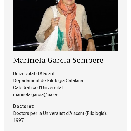
Marinela Garcia Sempere
Universitat d’Alacant
Departament de Filologia Catalana
Catedràtica d’Universitat
marinela.garcia@ua.es
Doctorat:
Doctora per la Universitat d’Alacant (Filologia),
1997