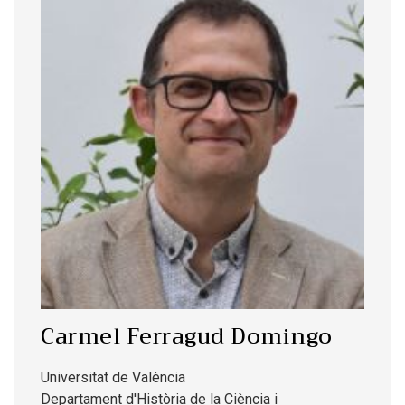
Carmel Ferragud Domingo
Universitat de València
Departament d'Història de la Ciència i