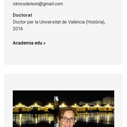
olmosdeleon@gmail.com
Doctorat
Doctor per la Universitat de València (Història),
2016
Academia.edu