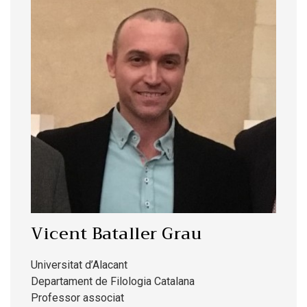
Vicent Bataller Grau
Universitat d’Alacant
Departament de Filologia Catalana
Professor associat