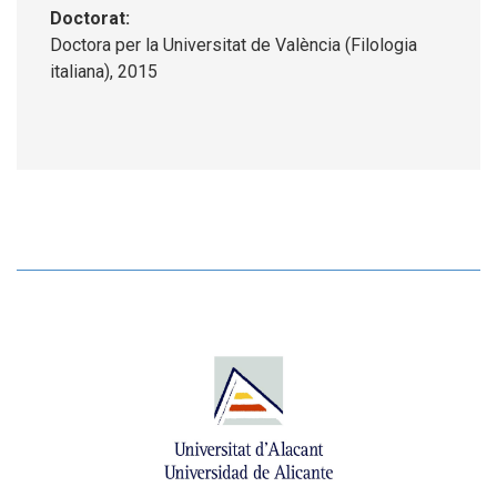
Doctorat:
Doctora per la Universitat de València (Filologia
italiana), 2015