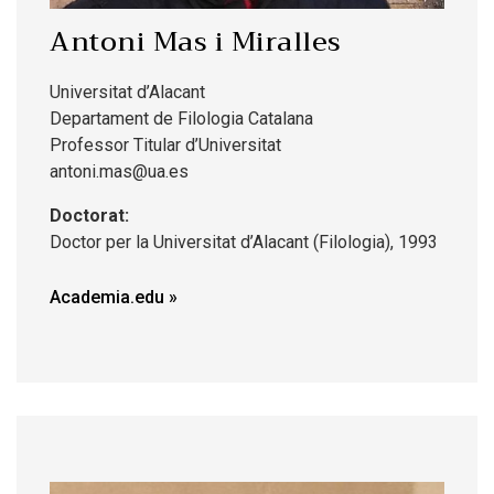
Antoni Mas i Miralles
Universitat d’Alacant
Departament de Filologia Catalana
Professor Titular d’Universitat
antoni.mas@ua.es
Doctorat:
Doctor per la Universitat d’Alacant (Filologia), 1993
Academia.edu