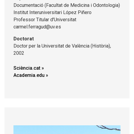
Documentació (Facultat de Medicina i Odontologia)
Institut Interuniversitari López Piñero
Professor Titular d'Universitat
carmel.ferragud@uv.es
Doctorat
Doctor per la Universitat de València (Història),
2002
Sciència.cat
Academia.edu