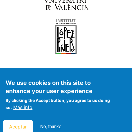
We use cookies on this site to
enhance your user experience
© FalconAr 2021
By clicking the Accept button, you agree to us doing
Más info
so.
Aceptar
No, thanks