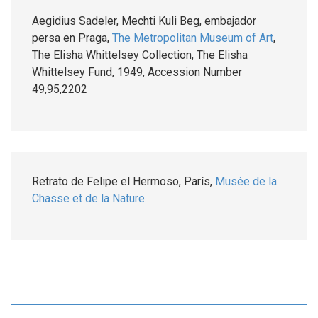
Aegidius Sadeler, Mechti Kuli Beg, embajador
persa en Praga,
The Metropolitan Museum of Art
,
The Elisha Whittelsey Collection, The Elisha
Whittelsey Fund, 1949, Accession Number
49,95,2202
Retrato de Felipe el Hermoso, París,
Musée de la
Chasse et de la Nature
.