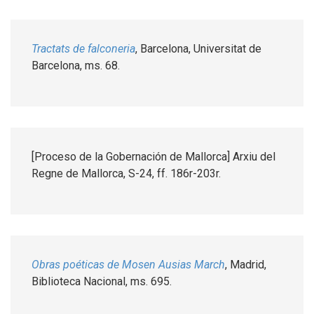
Tractats de falconeria
, Barcelona, Universitat de
Barcelona, ms. 68.
[Proceso de la Gobernación de Mallorca] Arxiu del
Regne de Mallorca, S-24, ff. 186r-203r.
Obras poéticas de Mosen Ausias March
, Madrid,
Biblioteca Nacional, ms. 695.