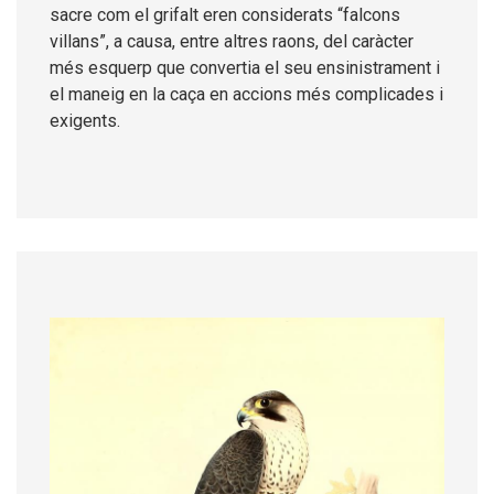
sacre com el grifalt eren considerats “falcons
villans”, a causa, entre altres raons, del caràcter
més esquerp que convertia el seu ensinistrament i
el maneig en la caça en accions més complicades i
exigents.