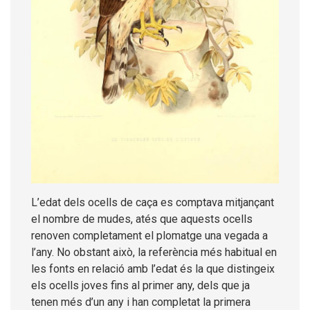
L’edat dels ocells de caça es comptava mitjançant
el nombre de mudes, atés que aquests ocells
renoven completament el plomatge una vegada a
l’any. No obstant això, la referència més habitual en
les fonts en relació amb l’edat és la que distingeix
els ocells joves fins al primer any, dels que ja
tenen més d’un any i han completat la primera