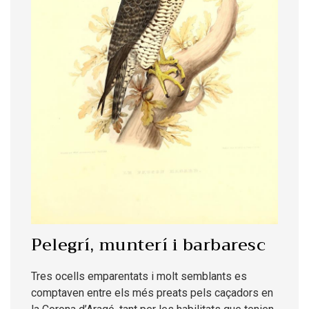
Pelegrí, munterí i barbaresc
Tres ocells emparentats i molt semblants es
comptaven entre els més preats pels caçadors en