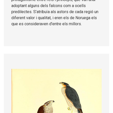
adoptant alguns dels falcons com a ocells
predilectes. S’atribuïa als astors de cada regió un
diferent valor i qualitat, i eren els de Noruega els
que es consideraven d'entre els millors.