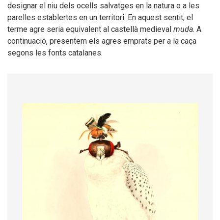
designar el niu dels ocells salvatges en la natura o a les
parelles establertes en un territori. En aquest sentit, el
terme agre seria equivalent al castellà medieval
muda
. A
continuació, presentem els agres emprats per a la caça
segons les fonts catalanes.